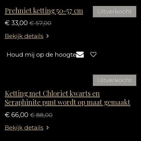
Prehniet ketting 50-57 cm
Uitverkocht
€ 33,00
€ 57,00
Bekijk details
Houd mij op de hoogte
Uitverkocht
Ketting met Chloriet kwarts en
Seraphinite punt wordt op maat gemaakt
€ 66,00
€ 88,00
Bekijk details