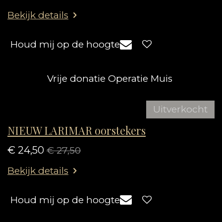
Bekijk details
Houd mij op de hoogte
Vrije donatie Operatie Muis
Uitverkocht
NIEUW LARIMAR oorstekers
€ 24,50
€ 27,50
Bekijk details
Houd mij op de hoogte