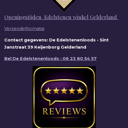
Openingstijden Edelstenen winkel Gelderland
Verzendinformatie
Contact gegevens: De Edelstenenloods - Sint
Janstraat 39 Keijenborg Gelderland
Bel De Edelstenenloods : 06 23 80 54 57