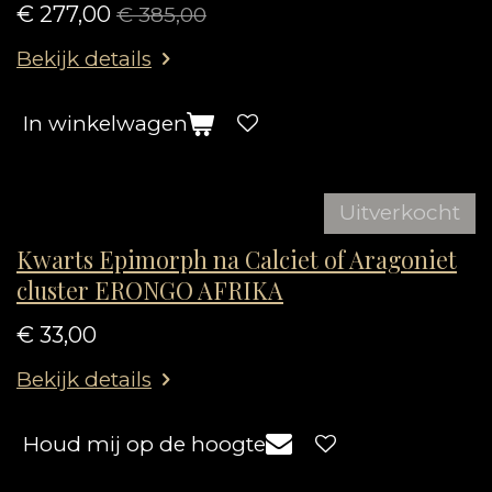
€ 277,00
€ 385,00
Bekijk details
In winkelwagen
Uitverkocht
Kwarts Epimorph na Calciet of Aragoniet
cluster ERONGO AFRIKA
€ 33,00
Bekijk details
Houd mij op de hoogte