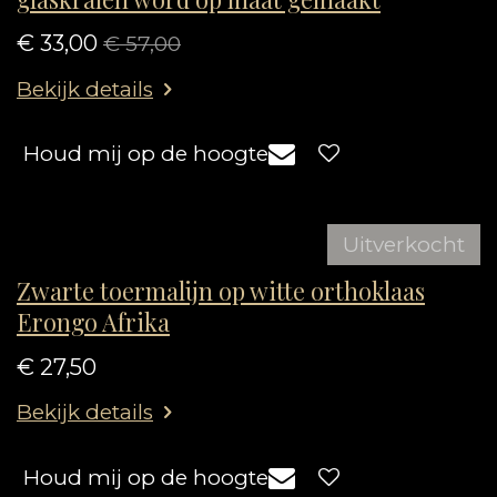
€ 33,00
€ 57,00
Bekijk details
Houd mij op de hoogte
Uitverkocht
Zwarte toermalijn op witte orthoklaas
Erongo Afrika
€ 27,50
Bekijk details
Houd mij op de hoogte