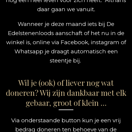
nog een heel leven voor zich heeft. Althans
daar gaan we vanuit.
Wanneer je deze maand iets bij De
Edelstenenloods aanschaft of het nu in de
winkel is, online via Facebook, instagram of
Whatsapp je draagt automatisch een
steentje bij.
Wil je (ook) of liever nog wat
doneren? Wij zijn dankbaar met elk
gebaar, groot of klein ...
Via onderstaande button kun je een vrij
bedrag doneren ten behoeve van de