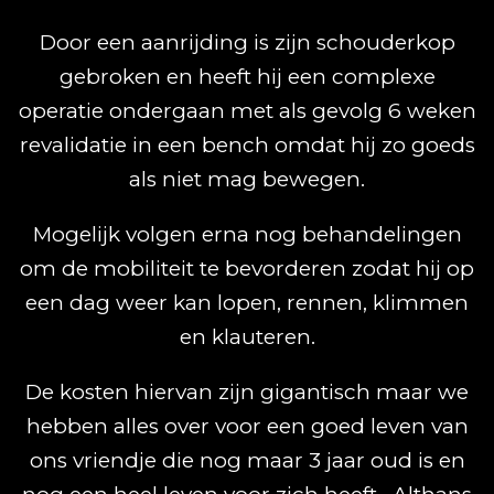
Door een aanrijding is zijn schouderkop
gebroken en heeft hij een complexe
operatie ondergaan met als gevolg 6 weken
revalidatie in een bench omdat hij zo goeds
als niet mag bewegen.
Mogelijk volgen erna nog behandelingen
om de mobiliteit te bevorderen zodat hij op
een dag weer kan lopen, rennen, klimmen
en klauteren.
De kosten hiervan zijn gigantisch maar we
hebben alles over voor een goed leven van
ons vriendje die nog maar 3 jaar oud is en