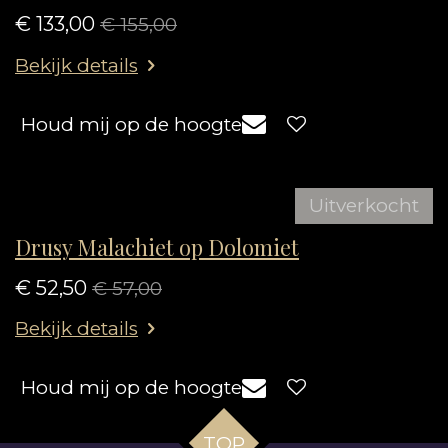
€ 133,00
€ 155,00
Bekijk details
Houd mij op de hoogte
Uitverkocht
Drusy Malachiet op Dolomiet
€ 52,50
€ 57,00
Bekijk details
Houd mij op de hoogte
TOP