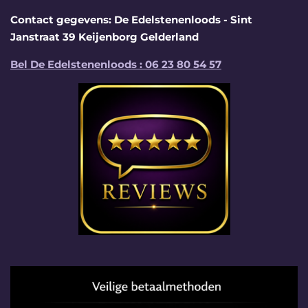
Contact gegevens: De Edelstenenloods - Sint
Janstraat 39 Keijenborg Gelderland
Bel De Edelstenenloods : 06 23 80 54 57