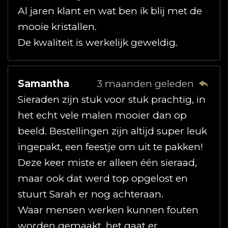
Al jaren klant en wat ben ik blij met de
mooie kristallen.
De kwaliteit is werkelijk geweldig.
Samantha
3 maanden geleden
Sieraden zijn stuk voor stuk prachtig, in
het echt vele malen mooier dan op
beeld. Bestellingen zijn altijd super leuk
ingepakt, een feestje om uit te pakken!
Deze keer miste er alleen één sieraad,
maar ook dat werd top opgelost en
stuurt Sarah er nog achteraan.
Waar mensen werken kunnen fouten
worden gemaakt, het gaat er