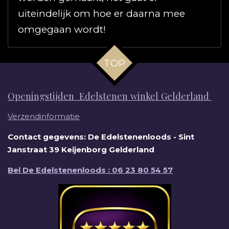
uiteindelijk om hoe er daarna mee
omgegaan wordt!
TOP
Openingstijden Edelstenen winkel Gelderland
Verzendinformatie
Contact gegevens: De Edelstenenloods - Sint
Janstraat 39 Keijenborg Gelderland
Bel De Edelstenenloods : 06 23 80 54 57