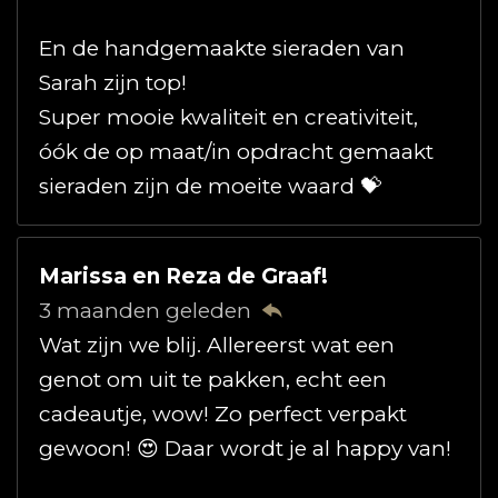
En de handgemaakte sieraden van
Sarah zijn top!
Super mooie kwaliteit en creativiteit,
óók de op maat/in opdracht gemaakt
sieraden zijn de moeite waard 💝
Marissa en Reza de Graaf!
3 maanden geleden
Wat zijn we blij. Allereerst wat een
genot om uit te pakken, echt een
cadeautje, wow! Zo perfect verpakt
gewoon! 😍 Daar wordt je al happy van!