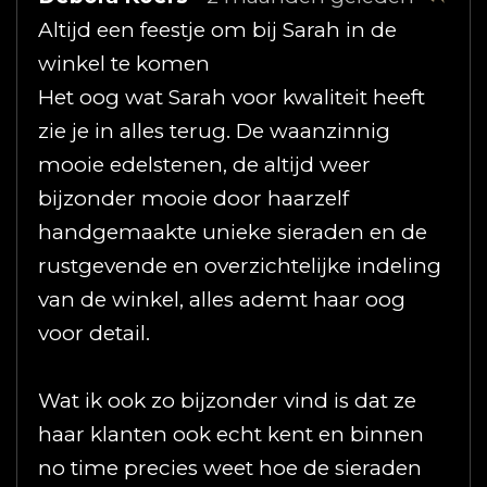
Altijd een feestje om bij Sarah in de
winkel te komen
Het oog wat Sarah voor kwaliteit heeft
zie je in alles terug. De waanzinnig
mooie edelstenen, de altijd weer
bijzonder mooie door haarzelf
handgemaakte unieke sieraden en de
rustgevende en overzichtelijke indeling
van de winkel, alles ademt haar oog
voor detail.
Wat ik ook zo bijzonder vind is dat ze
haar klanten ook echt kent en binnen
no time precies weet hoe de sieraden