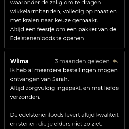
waaronder de zalig om te dragen
wikkelarmbanden, volledig op maat en
met kralen naar keuze gemaakt.
Altijd een feestje om een pakket van de
Edelstenenloods te openen
Wilma
3 maanden geleden
Ik heb al meerdere bestellingen mogen
ontvangen van Sarah.
Altijd zorgvuldig ingepakt, en met liefde
verzonden.
De edelstenenloods levert altijd kwaliteit
en stenen die je elders niet zo ziet.