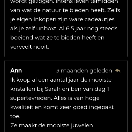
wordt gezogen. Intens leven temidden
van wat de natuur te bieden heeft. Zelfs
je eigen inkopen zijn ware cadeautjes
als je zelf unboxt. Al 6.5 jaar nog steeds
boeiend wat ze te bieden heeft en
verveelt nooit.
Ann
3 maanden geleden
Ik koop al een aantal jaar de mooiste
kristallen bij Sarah en ben van dag 1
supertevreden. Alles is van hoge
kwaliteit en komt zeer goed ingepakt
toe.
Ze maakt de mooiste juwelen