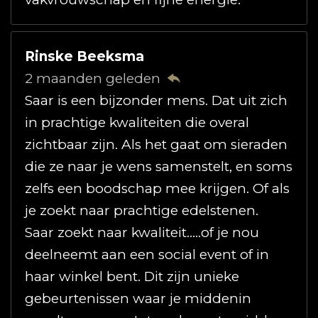
Rinske Beeksma
2 maanden geleden
Saar is een bijzonder mens. Dat uit zich
in prachtige kwaliteiten die overal
zichtbaar zijn. Als het gaat om sieraden
die ze naar je wens samenstelt, en soms
zelfs een boodschap mee krijgen. Of als
je zoekt naar prachtige edelstenen.
Saar zoekt naar kwaliteit.....of je nou
deelneemt aan een social event of in
haar winkel bent. Dit zijn unieke
gebeurtenissen waar je middenin