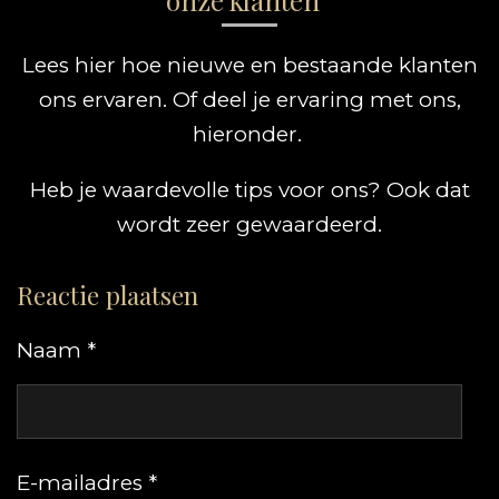
onze klanten
Lees hier hoe nieuwe en bestaande klanten
ons ervaren. Of deel je ervaring met ons,
hieronder.
Heb je waardevolle tips voor ons? Ook dat
wordt zeer gewaardeerd.
Reactie plaatsen
Naam *
E-mailadres *