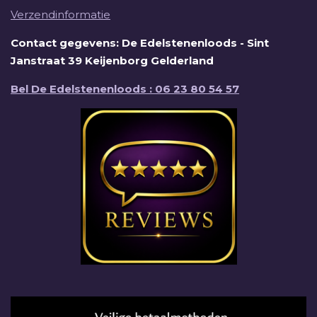
Verzendinformatie
Contact gegevens: De Edelstenenloods - Sint
Janstraat 39 Keijenborg Gelderland
Bel De Edelstenenloods : 06 23 80 54 57