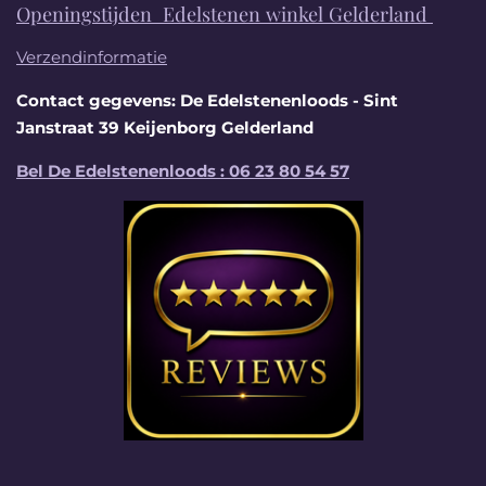
Openingstijden Edelstenen winkel Gelderland
Verzendinformatie
Contact gegevens: De Edelstenenloods - Sint
Janstraat 39 Keijenborg Gelderland
Bel De Edelstenenloods : 06 23 80 54 57